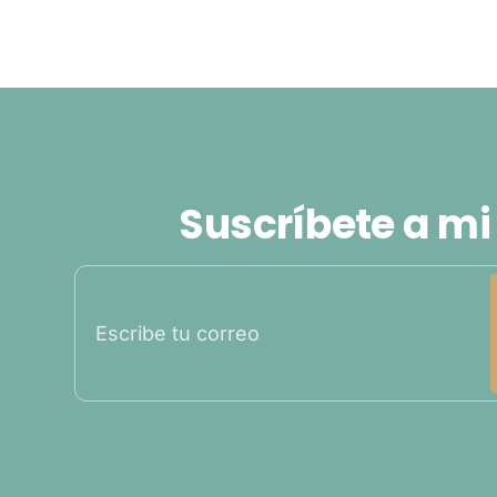
Suscríbete a mi