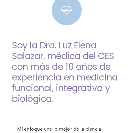
Soy la Dra. Luz Elena
Salazar, médica del CES
con más de 10 años de
experiencia en medicina
funcional, integrativa y
biológica.
Mi enfoque une lo mejor de la ciencia