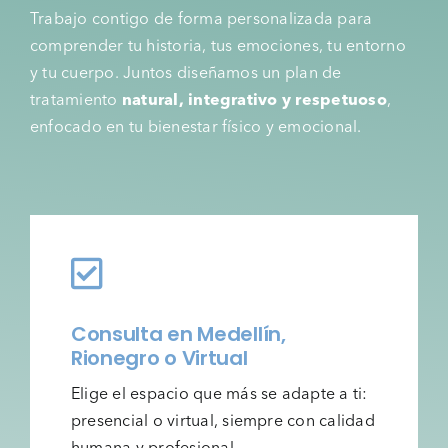
Trabajo contigo de forma personalizada para
comprender tu historia, tus emociones, tu entorno
y tu cuerpo. Juntos diseñamos un plan de
tratamiento
natural, integrativo y respetuoso
,
enfocado en tu bienestar físico y emocional.
Consulta en Medellín,
Rionegro o Virtual
Elige el espacio que más se adapte a ti:
presencial o virtual, siempre con calidad
humana y profesional.