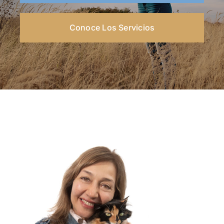
Conoce Los Servicios