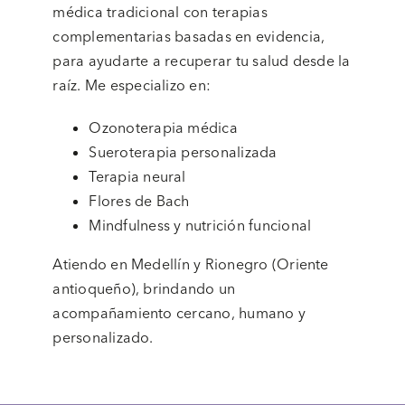
médica tradicional con terapias
complementarias basadas en evidencia,
para ayudarte a recuperar tu salud desde la
raíz.
Me especializo en:
Ozonoterapia médica
Sueroterapia personalizada
Terapia neural
Flores de Bach
Mindfulness y nutrición funcional
Atiendo en Medellín y Rionegro (Oriente
antioqueño), brindando un
acompañamiento cercano, humano y
personalizado.