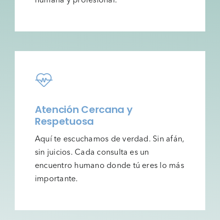
Atención Cercana y
Respetuosa
Aquí te escuchamos de verdad. Sin afán,
sin juicios. Cada consulta es un
encuentro humano donde tú eres lo más
importante.