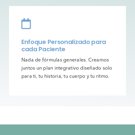
Enfoque Personalizado para
cada Paciente
Nada de fórmulas generales. Creamos
juntos un plan integrativo diseñado solo
para ti, tu historia, tu cuerpo y tu ritmo.