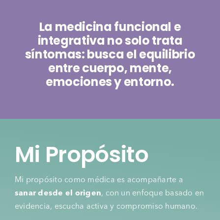
La medicina funcional e
integrativa no solo trata
síntomas: busca el equilibrio
entre cuerpo, mente,
emociones y entorno.
Mi Propósito
Mi propósito como médica es acompañarte a
sanar desde el origen
, con un enfoque basado en
evidencia, escucha activa y compromiso humano.