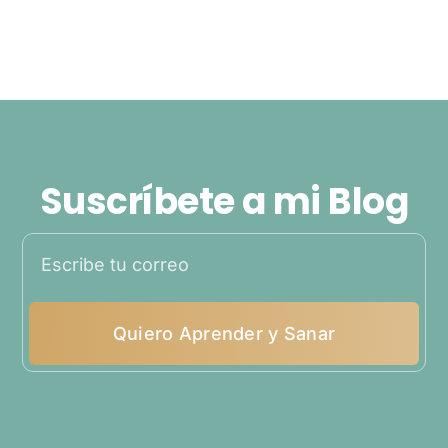
Suscríbete a mi Blog
Quiero Aprender y Sanar