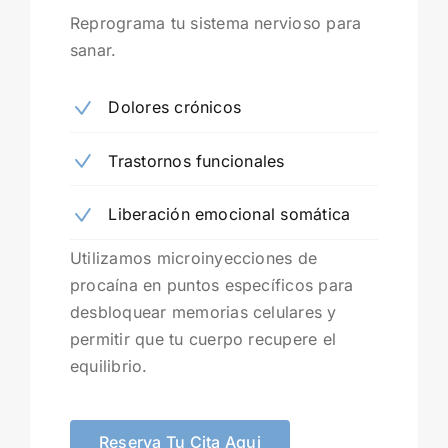
Reprograma tu sistema nervioso para
sanar.
Dolores crónicos
Trastornos funcionales
Liberación emocional somática
Utilizamos microinyecciones de
procaína en puntos específicos para
desbloquear memorias celulares y
permitir que tu cuerpo recupere el
equilibrio.
Reserva Tu Cita Aqui