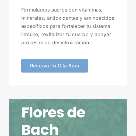
Formulamos sueros con vitaminas,
minerales, antioxidantes y aminoácidos
específicos para fortalecer tu sistema
inmune, revitalizar tu cuerpo y apoyar
procesos de desintoxicación.
Reserva Tu Cita Aqui
Flores de
Bach