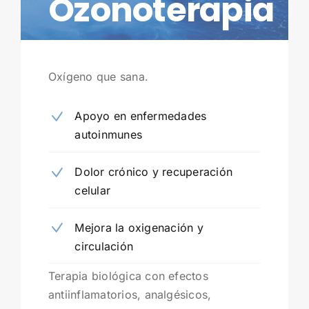
Ozonoterapia
Oxígeno que sana.
Apoyo en enfermedades
autoinmunes
Dolor crónico y recuperación
celular
Mejora la oxigenación y
circulación
Terapia biológica con efectos
antiinflamatorios, analgésicos,