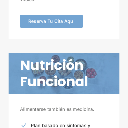
Reserva Tu Cita Aqui
Nutrición
Funcional
Alimentarse también es medicina.
Plan basado en síntomas y