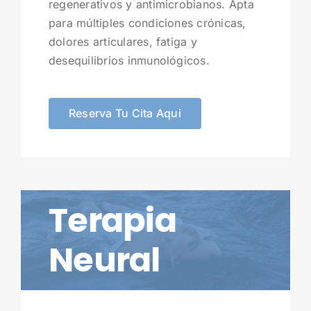
regenerativos y antimicrobianos. Apta
para múltiples condiciones crónicas,
dolores articulares, fatiga y
desequilibrios inmunológicos.
Reserva Tu Cita Aqui
Terapia
Neural