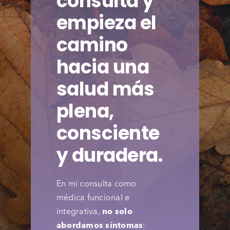
consulta y
empieza el
camino
hacia una
salud más
plena,
consciente
y duradera.
En mi consulta como
médica funcional e
integrativa,
no solo
abordamos síntomas
: