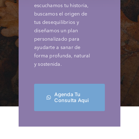
escuchamos tu historia,
buscamos el origen de
tus desequilibrios y
diseñamos un plan
personalizado para
ayudarte a sanar de
forma profunda, natural
y sostenida.
Agenda Tu
Consulta Aqui