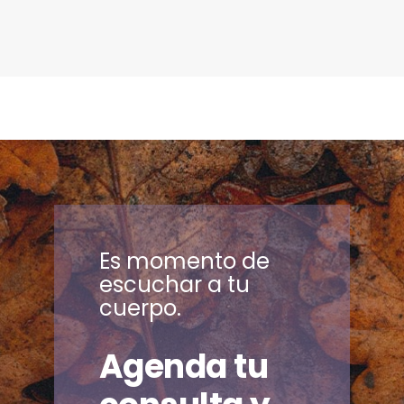
Es momento de
escuchar a tu
cuerpo.
Agenda tu