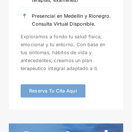
terapias, exámenes)
Presencial en Medellín y Rionegro.
Consulta Virtual Disponible.
Exploramos a fondo tu salud física,
emocional y tu entorno. Con base en
tus síntomas, hábitos de vida y
antecedentes, creamos un plan
terapéutico integral adaptado a ti.
Reserva Tu Cita Aqui