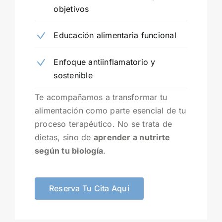
objetivos
Educación alimentaria funcional
Enfoque antiinflamatorio y
sostenible
Te acompañamos a transformar tu
alimentación como parte esencial de tu
proceso terapéutico. No se trata de
dietas, sino de
aprender a nutrirte
según tu biología
.
Reserva Tu Cita Aqui