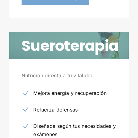
Sueroterapia
Nutrición directa a tu vitalidad.
Mejora energía y recuperación
Refuerza defensas
Diseñada según tus necesidades y
exámenes