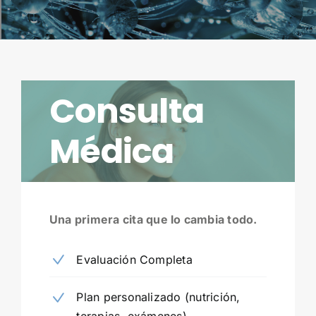
Consulta
Médica
Una primera cita que lo cambia todo.
Evaluación Completa
Plan personalizado (nutrición,