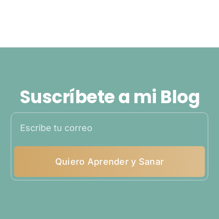
Suscríbete a mi Blog
Quiero Aprender y Sanar