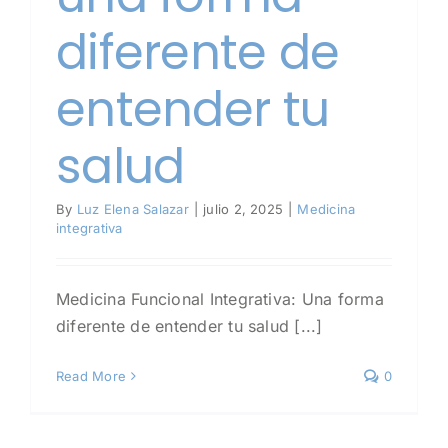
diferente de
entender tu
salud
By
Luz Elena Salazar
|
julio 2, 2025
|
Medicina
integrativa
Medicina Funcional Integrativa: Una forma
diferente de entender tu salud [...]
Read More
0