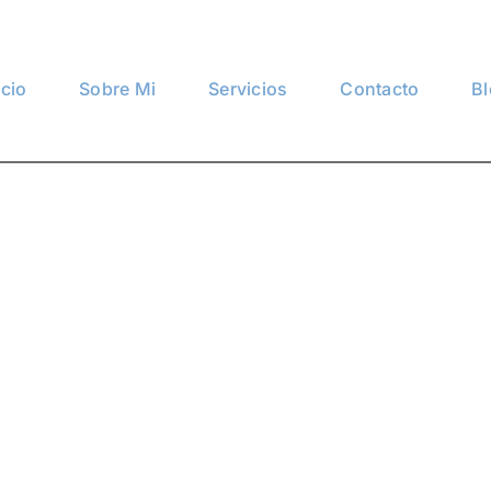
icio
Sobre Mi
Servicios
Contacto
B