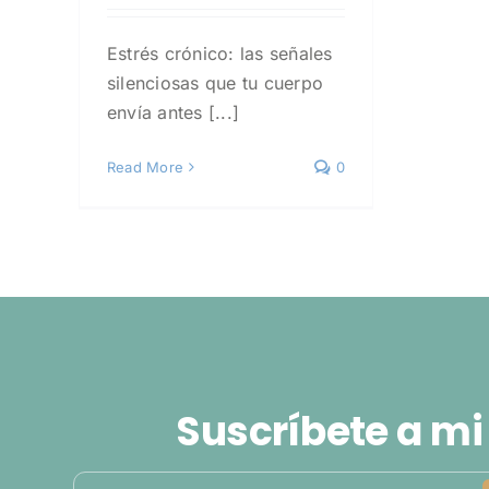
Estrés crónico: las señales
silenciosas que tu cuerpo
envía antes [...]
Read More
0
Suscríbete a mi