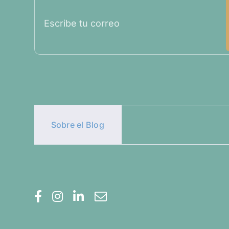
Sobre el Blog